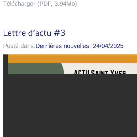
Télécharger (PDF, 3.94Mo)
Posté dans:
Dernières nouvelles
|
24/04/2025