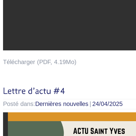
Télécharger (PDF, 4.19Mo)
Posté dans:
Dernières nouvelles
|
24/04/2025