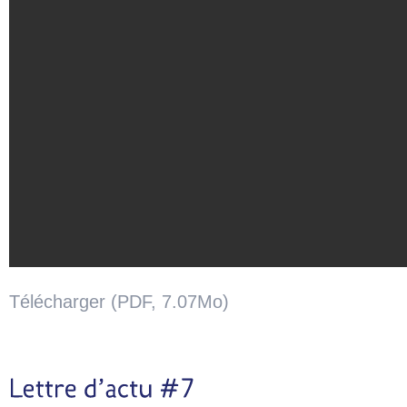
Télécharger (PDF, 7.07Mo)