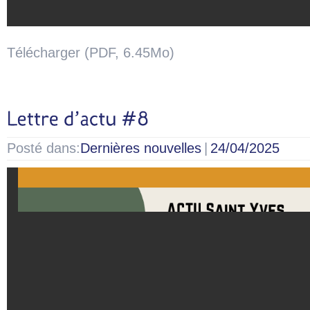
Télécharger (PDF, 6.45Mo)
Posté dans:
Dernières nouvelles
|
24/04/2025