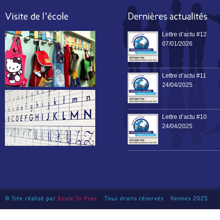
Lettre d’actu #12
07/01/2026
Lettre d’actu #11
24/04/2025
Lettre d’actu #10
24/04/2025