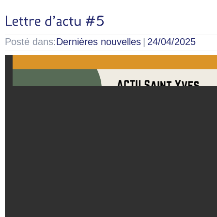
Posté dans:
Dernières nouvelles
|
24/04/2025