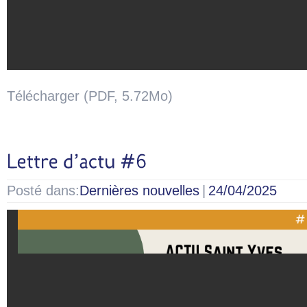
Télécharger (PDF, 5.72Mo)
Posté dans:
Dernières nouvelles
|
24/04/2025