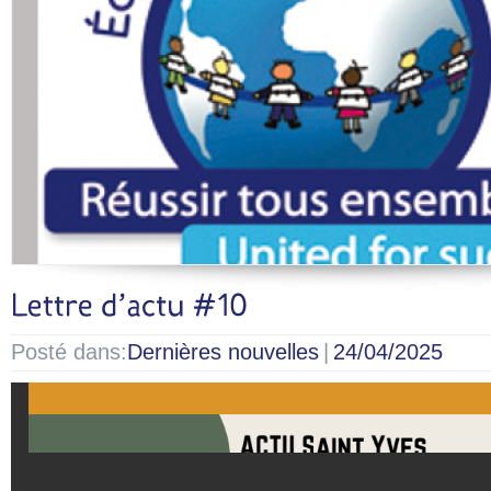
Posté dans:
Dernières nouvelles
|
24/04/2025