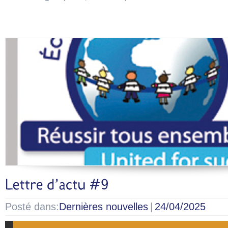
Posté dans:
Dernières nouvelles
|
24/04/2025