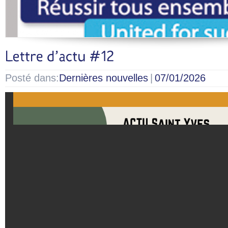
Posté dans:
Dernières nouvelles
|
07/01/2026