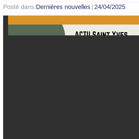
Posté dans:
Dernières nouvelles
|
24/04/2025