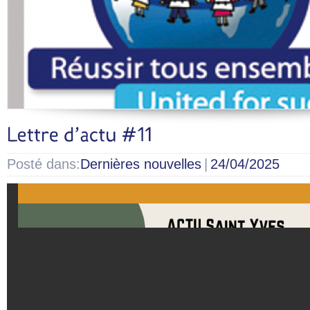
Posté dans:
Dernières nouvelles
|
24/04/2025