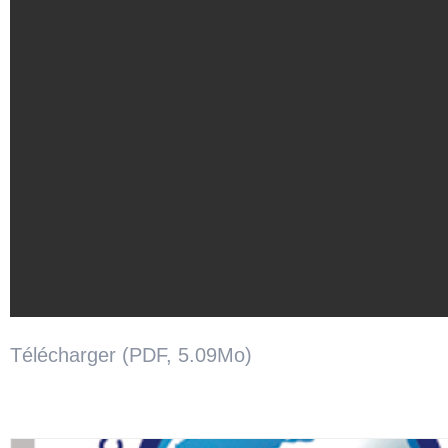
Télécharger (PDF, 5.09Mo)