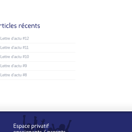
Lettre d’actu #12
Lettre d’actu #11
Lettre d’actu #10
Lettre d’actu #9
Lettre d’actu #8